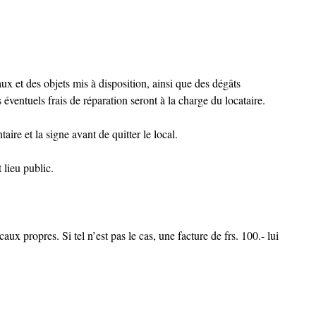
ux et des objets mis à disposition, ainsi que des dégâts
éventuels frais de réparation seront à la charge du locataire.
taire et la signe avant de quitter le local.
lieu public.
aux propres. Si tel n’est pas le cas, une facture de frs. 100.- lui