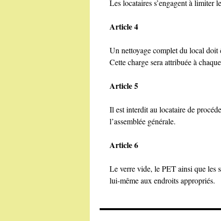
Les locataires s’engagent à limiter l
Article 4
Un nettoyage complet du local doit 
Cette charge sera attribuée à chaqu
Article 5
Il est interdit au locataire de procé
l’assemblée générale.
Article 6
Le verre vide, le PET ainsi que les s
lui-même aux endroits appropriés.